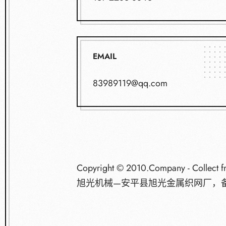
EMAIL
83989119@qq.com
Copyright © 2010.Company - Collect 
旭光机械—安平县旭光金属织网厂，