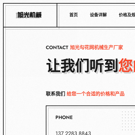
首页
设备详解
价格及
CONTACT
旭光勾花网机械生产厂家
让我们听到
您
联系我们
给您一个合适的价格和产品
PHONE
137 2283 8843