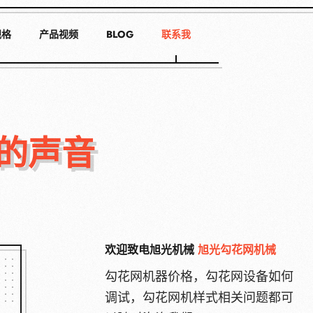
规格
产品视频
BLOG
联系我
的声音
欢迎致电旭光机械
旭光勾花网机械
勾花网机器价格，勾花网设备如何
调试，勾花网机样式相关问题都可